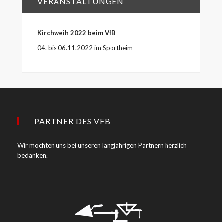
VERANSTALTUNGEN
Kirchweih 2022 beim VfB
04. bis 06.11.2022 im Sportheim
PARTNER DES VFB
Wir möchten uns bei unseren langjährigen Partnern herzlich
bedanken.