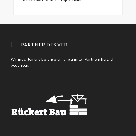
PARTNER DES VFB
Wir möchten uns bei unseren langjährigen Partnern herzlich
bedanken.