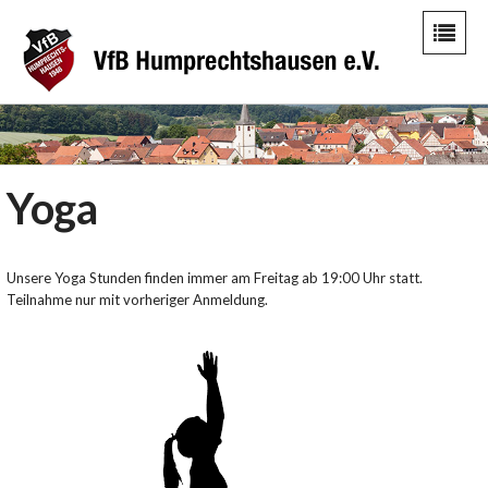
Yoga
Unsere Yoga Stunden finden immer am Freitag ab 19:00 Uhr statt.
Teilnahme nur mit vorheriger Anmeldung.