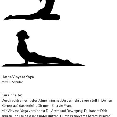
Hatha Vinyasa Yoga
mit Uli Schuler
Kursinhalte:
Durch achtsames, tiefes Atmen nimmst Du vermehrt Sauerstoff in Deinen
Körper auf, das verleiht Dir mehr Energie Prana.
Mit Vinyasa Yoga verbindest Du Atem und Bewegung, Du kannst Dich
spüren und Deine Asana unterstützen. Durch Praneyama (Atemübungen)