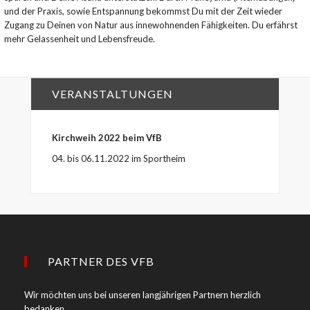
und der Praxis, sowie Entspannung bekommst Du mit der Zeit wieder
Zugang zu Deinen von Natur aus innewohnenden Fähigkeiten. Du erfährst
mehr Gelassenheit und Lebensfreude.
VERANSTALTUNGEN
Kirchweih 2022 beim VfB
04. bis 06.11.2022 im Sportheim
PARTNER DES VFB
Wir möchten uns bei unseren langjährigen Partnern herzlich
bedanken.