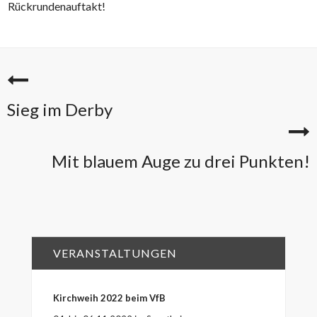
Rückrundenauftakt!
Sieg im Derby
Mit blauem Auge zu drei Punkten!
VERANSTALTUNGEN
Kirchweih 2022 beim VfB