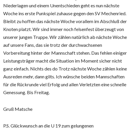
Niederlagen und einem Unentschieden geht es nun nächste
Woche ins erste Punkspiel zuhause gegen den SV Mechenried.
Bleibt zu hoffen das nächste Woche vorallem im Abschluß der
Knoten platzt. Wir sind immer noch felsenfest überzeugt von
unserer jungen Truppe. Wir zählen natürlich ab nächste Woche
auf unsere Fans, das sie trotz der durchwachsenen
Vorbereitung hinter der Mannschaft stehen. Das fehlen einiger
Leistungsträger macht die Situation im Moment sicher nicht
ganz einfach. Nichts des do Trotz nächste Woche zählen keine
Ausreden mehr, dann gilts. Ich wünsche beiden Mannschaften
für die Rückrunde viel Erfolg und allen Verletzten eine schnelle
Genessung. Bis Freitag.
Gruß Matsche
P.S. Glückwunsch an die U 19 zum gelungenen