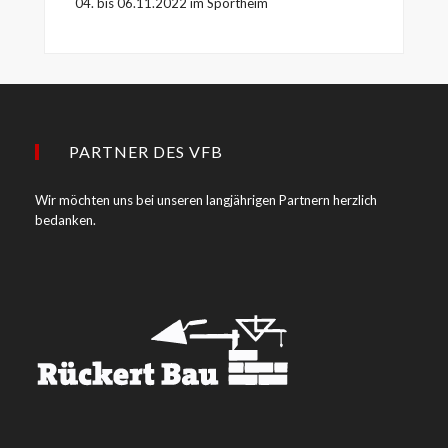
04. bis 06.11.2022 im Sportheim
PARTNER DES VFB
Wir möchten uns bei unseren langjährigen Partnern herzlich
bedanken.