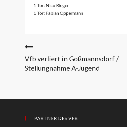
1 Tor: Nico Rieger
1 Tor: Fabian Oppermann
Vfb verliert in Goßmannsdorf /
Stellungnahme A-Jugend
PARTNER DES VFB