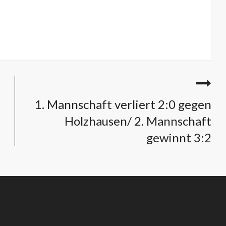
1. Mannschaft verliert 2:0 gegen
Holzhausen/ 2. Mannschaft
gewinnt 3:2