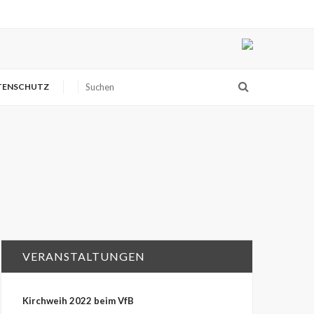
TENSCHUTZ
VERANSTALTUNGEN
Kirchweih 2022 beim VfB