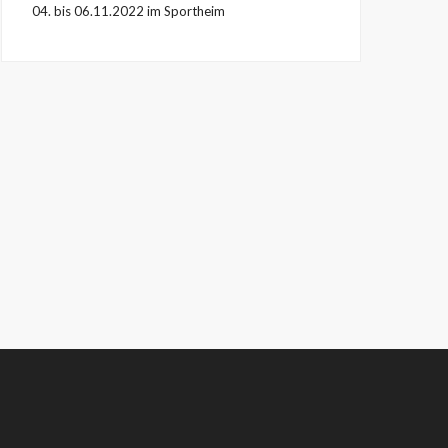
04. bis 06.11.2022 im Sportheim