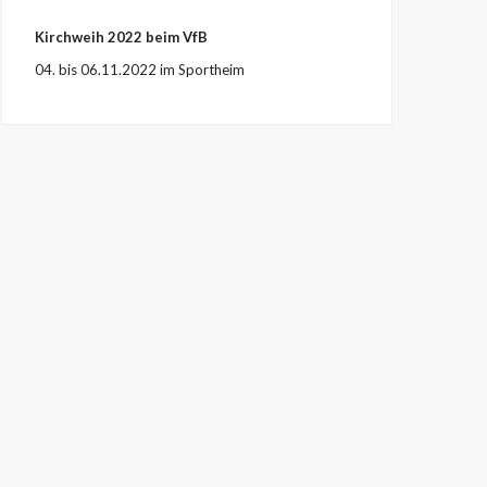
Kirchweih 2022 beim VfB
04. bis 06.11.2022 im Sportheim