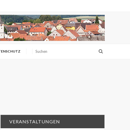
TENSCHUTZ
VERANSTALTUNGEN