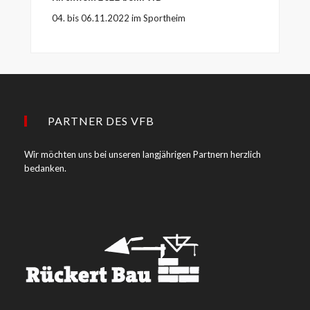
04. bis 06.11.2022 im Sportheim
PARTNER DES VFB
Wir möchten uns bei unseren langjährigen Partnern herzlich
bedanken.