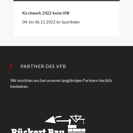
Kirchweih 2022 beim VfB
04. bis 06.11.2022 im Sportheim
PARTNER DES VFB
Wir möchten uns bei unseren langjährigen Partnern herzlich
bedanken.