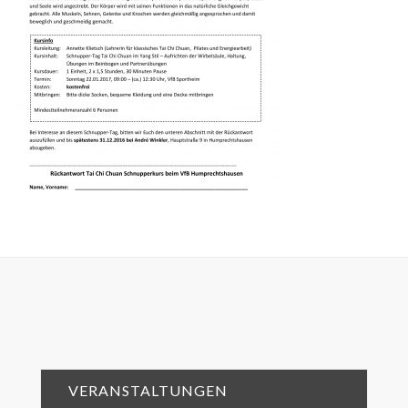
VERANSTALTUNGEN