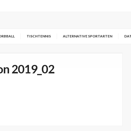
ORBBALL
TISCHTENNIS
ALTERNATIVE SPORTARTEN
DA
on 2019_02