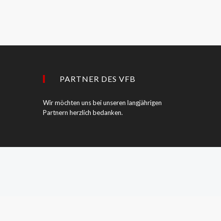
PARTNER DES VFB
Wir möchten uns bei unseren langjährigen
Partnern herzlich bedanken.