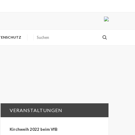
TENSCHUTZ
VERANSTALTUNGEN
Kirchweih 2022 beim VfB