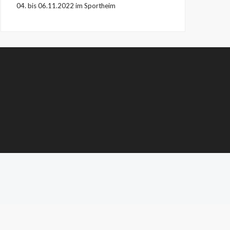
04. bis 06.11.2022 im Sportheim