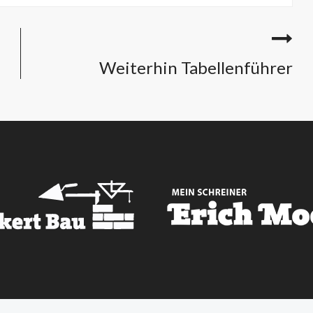
Weiterhin Tabellenführer