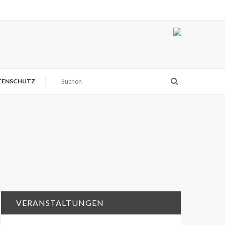
TENSCHUTZ
VERANSTALTUNGEN