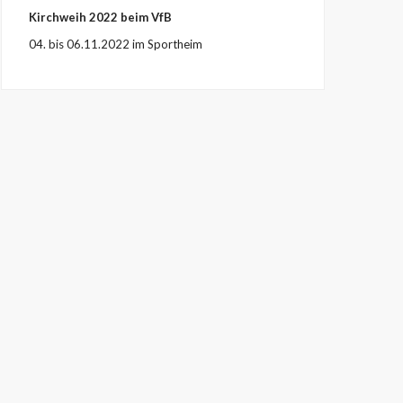
Kirchweih 2022 beim VfB
04. bis 06.11.2022 im Sportheim