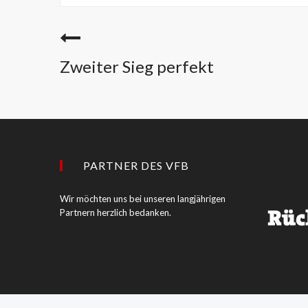
Zweiter Sieg perfekt
PARTNER DES VFB
Wir möchten uns bei unseren langjährigen
Partnern herzlich bedanken.