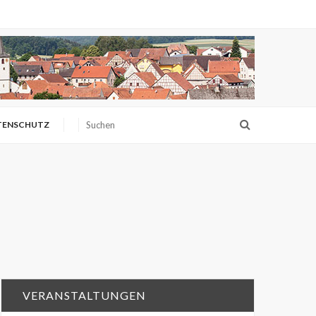
TENSCHUTZ
VERANSTALTUNGEN