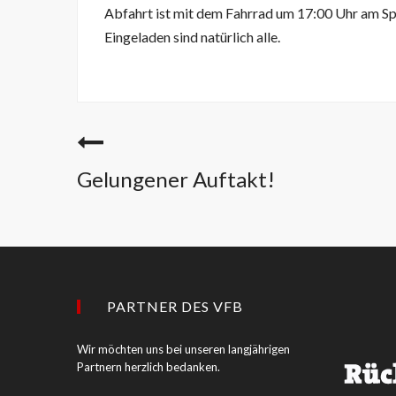
Abfahrt ist mit dem Fahrrad um 17:00 Uhr am S
Eingeladen sind natürlich alle.
Gelungener Auftakt!
PARTNER DES VFB
Wir möchten uns bei unseren langjährigen
Partnern herzlich bedanken.