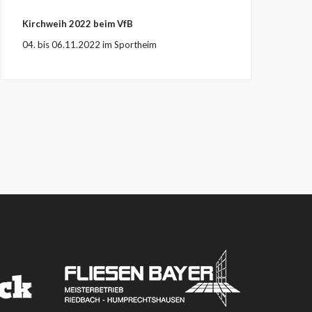
Kirchweih 2022 beim VfB
04. bis 06.11.2022 im Sportheim