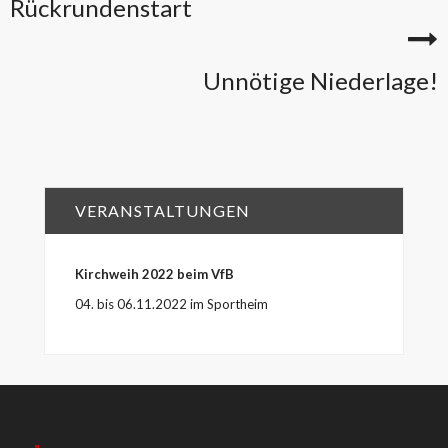
Rückrundenstart
Unnötige Niederlage!
VERANSTALTUNGEN
Kirchweih 2022 beim VfB
04. bis 06.11.2022 im Sportheim