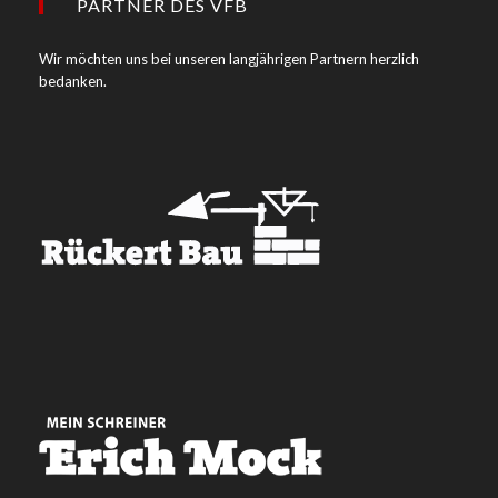
PARTNER DES VFB
Wir möchten uns bei unseren langjährigen Partnern herzlich
bedanken.