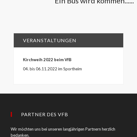
Ein Bus wird kommen......
VERANSTALTUNGEN
Kirchweih 2022 beim VfB
04. bis 06.11.2022 im Sportheim
PARTNER DES VFB
Wir möchten uns bei unseren langjährigen Partnern herzlich
bedanken.