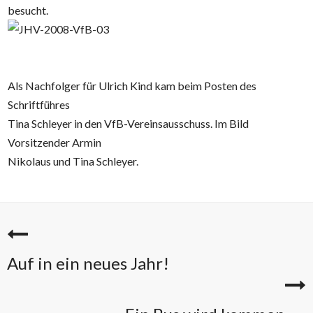
besucht.
Als Nachfolger für Ulrich Kind kam beim Posten des
Schriftführes
Tina Schleyer in den VfB-Vereinsausschuss. Im Bild
Vorsitzender Armin
Nikolaus und Tina Schleyer.
Auf in ein neues Jahr!