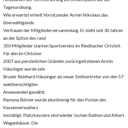
Tagesordnung.
Wie erwartet erhielt Vorsitzender Armin Nikolaus das
überwältigende
Vertrauen der Mitgliederversammlung. Er steht seit 30 Jahren
an der Spitze des rund
350 Mitglieder starken Sportvereins im Riedbacher Ortsteil.
Für den im Oktober
2007 aus persönlichen Gründen zurückgetretenen Armin
Häusinger wurde sein
Bruder Reinhard Häusinger als neuer Stellvertreter von den 57
wahlberechtigten
Anwesenden gewählt.
Ramona Börner wurde einstimmig für den Posten des
Kassenverwalters
bestätigt. Platzkassiere sind wieder Jochen Bathon und Albert
Wagenhäuser. Die