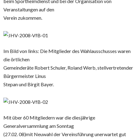
beim Sportheimdienst und bei der Organisation von
Veranstaltungen auf den
Verein zukommen.
Im Bild von links: Die Mitglieder des Wahlausschusses waren
die örtlichen
Gemeinderäte Robert Schuler, Roland Werb, stellvertretender
Bürgermeister Linus
Stepan und Birgit Bayer.
Mit über 60 Mitgliedern war die diesjährige
Generalversammlung am Sonntag
(27.02. 08)mit Neuwahl der Vereinsführung unerwartet gut