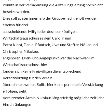
konnte in der Versammlung die Abteilungsleitung noch nicht
besetzt werden.
Dies soll später innerhalb der Gruppe nachgeholt werden,
ebenso für drei
ausscheidende Mitglieder des neunköpfigen
Wirtschaftsausschusses dem Carolin und
Petra Klopf, Daniel Pfautsch, Uwe und Steffen Nöller und
Christopher Nikolaus
angehören. Dreh- und Angelpunkt war die Nachwahl im
Wirtschaftsausschuss, hier
fanden sich keine Freiwilligen die entsprechend
Verantwortung für den Verein
übernehmen wollen. Sollte hier keine personelle Verstärkung
erfolgen, sieht
Vorsitzender Armin Nikolaus längerfristig mögliche zeitliche
Einschränkungen